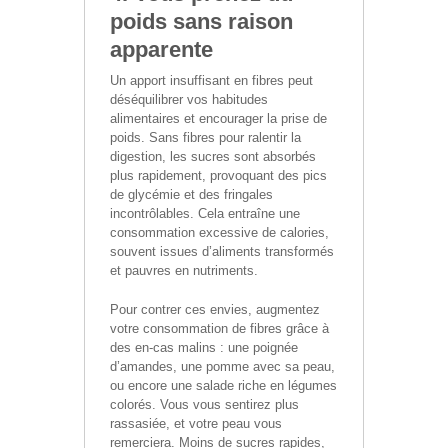
poids sans raison
apparente
Un apport insuffisant en fibres peut
déséquilibrer vos habitudes
alimentaires et encourager la prise de
poids. Sans fibres pour ralentir la
digestion, les sucres sont absorbés
plus rapidement, provoquant des pics
de glycémie et des fringales
incontrôlables. Cela entraîne une
consommation excessive de calories,
souvent issues d’aliments transformés
et pauvres en nutriments.
Pour contrer ces envies, augmentez
votre consommation de fibres grâce à
des en-cas malins : une poignée
d’amandes, une pomme avec sa peau,
ou encore une salade riche en légumes
colorés. Vous vous sentirez plus
rassasiée, et votre peau vous
remerciera. Moins de sucres rapides,