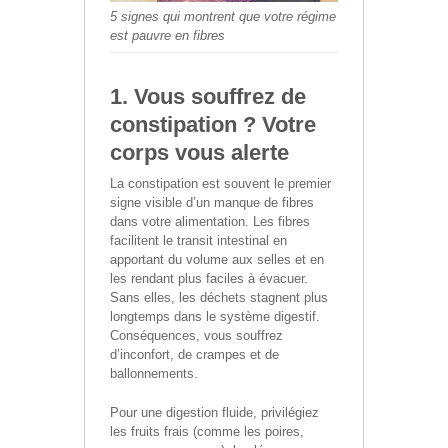
5 signes qui montrent que votre régime
est pauvre en fibres
1. Vous souffrez de
constipation ? Votre
corps vous alerte
La constipation est souvent le premier
signe visible d’un manque de fibres
dans votre alimentation. Les fibres
facilitent le transit intestinal en
apportant du volume aux selles et en
les rendant plus faciles à évacuer.
Sans elles, les déchets stagnent plus
longtemps dans le système digestif.
Conséquences, vous souffrez
d’inconfort, de crampes et de
ballonnements.
Pour une digestion fluide, privilégiez
les fruits frais (comme les poires,