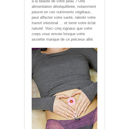
à la beauté de votre peau ? Une
alimentation déséquilibrée, notamment
pauvre en ces nutriments végétaux,
peut affecter votre santé, ralentir votre
transit intestinal … et ternir votre éclat
naturel. Voici cinq signaux que votre
corps vous envoie lorsque votre
assiette manque de ce précieux allié.