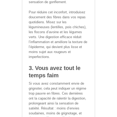
sensation de gonflement.
Pour réduire cet inconfort, introduisez
doucement des fibres dans vos repas
quotidiens. Misez sur les
légumineuses (lentilles, pois chiches),
les flocons d’avoine et les légumes
verts. Une digestion efficace réduit
l’inflammation et améliore la texture de
l’épiderme, qui devient plus lisse et
moins sujet aux rougeurs et
imperfections.
3. Vous avez tout le
temps faim
Si vous avez constamment envie de
grignoter, cela peut indiquer un régime
trop pauvre en fibres. Ces dernières
ont la capacité de ralentir la digestion,
prolongeant ainsi la sensation de
satiété. Résultat : moins d’envies
soudaines, moins de grignotage, et