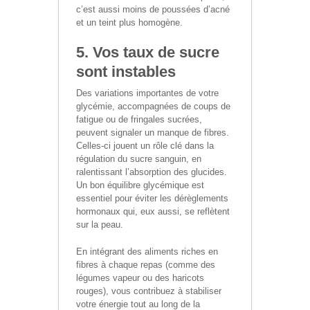
c’est aussi moins de poussées d’acné
et un teint plus homogène.
5. Vos taux de sucre
sont instables
Des variations importantes de votre
glycémie, accompagnées de coups de
fatigue ou de fringales sucrées,
peuvent signaler un manque de fibres.
Celles-ci jouent un rôle clé dans la
régulation du sucre sanguin, en
ralentissant l’absorption des glucides.
Un bon équilibre glycémique est
essentiel pour éviter les dérèglements
hormonaux qui, eux aussi, se reflètent
sur la peau.
En intégrant des aliments riches en
fibres à chaque repas (comme des
légumes vapeur ou des haricots
rouges), vous contribuez à stabiliser
votre énergie tout au long de la