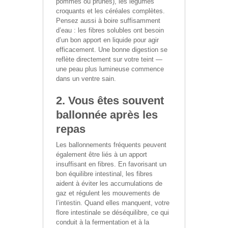
pommes ou prunes), les légumes
croquants et les céréales complètes.
Pensez aussi à boire suffisamment
d’eau : les fibres solubles ont besoin
d’un bon apport en liquide pour agir
efficacement. Une bonne digestion se
reflète directement sur votre teint —
une peau plus lumineuse commence
dans un ventre sain.
2. Vous êtes souvent
ballonnée après les
repas
Les ballonnements fréquents peuvent
également être liés à un apport
insuffisant en fibres. En favorisant un
bon équilibre intestinal, les fibres
aident à éviter les accumulations de
gaz et régulent les mouvements de
l’intestin. Quand elles manquent, votre
flore intestinale se déséquilibre, ce qui
conduit à la fermentation et à la