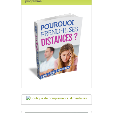
programme !