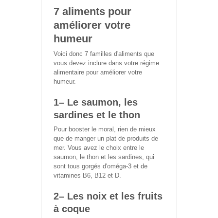
7 aliments pour
améliorer votre
humeur
Voici donc 7 familles d'aliments que
vous devez inclure dans votre régime
alimentaire pour améliorer votre
humeur.
1– Le saumon, les
sardines et le thon
Pour booster le moral, rien de mieux
que de manger un plat de produits de
mer. Vous avez le choix entre le
saumon, le thon et les sardines, qui
sont tous gorgés d'oméga-3 et de
vitamines B6, B12 et D.
2– Les noix et les fruits
à coque