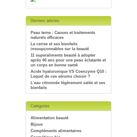
Derniers articles
Peau terne : Causes et traitements
naturels efficaces
La cerise et ses bienfaits
insoupçonnables sur la beauté
11 superaliments beauté à adopter
après 40 ans pour une peau éclatante et
un corps en bonne santé
Acide hyaluronique VS Coenzyme Q10 :
Lequel de ces sérums choisir ?
L'eau citronnée légèrement salée et ses
bienfaits
Catégories
Alimentation beauté
Bijoux
Compléments alimentaires