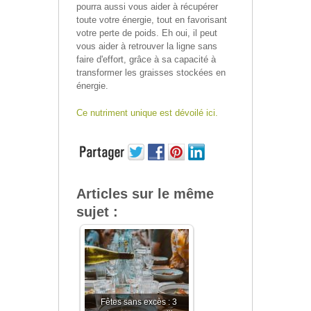
pourra aussi vous aider à récupérer
toute votre énergie, tout en favorisant
votre perte de poids. Eh oui, il peut
vous aider à retrouver la ligne sans
faire d'effort, grâce à sa capacité à
transformer les graisses stockées en
énergie.
Ce nutriment unique est dévoilé ici.
Articles sur le même
sujet :
Fêtes sans excès : 3