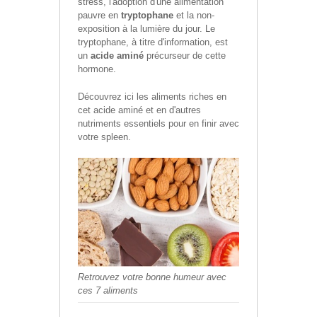
stress, l'adoption d'une alimentation
pauvre en
tryptophane
et la non-
exposition à la lumière du jour. Le
tryptophane, à titre d'information, est
un
acide aminé
précurseur de cette
hormone.
Découvrez ici les aliments riches en
cet acide aminé et en d'autres
nutriments essentiels pour en finir avec
votre spleen.
Retrouvez votre bonne humeur avec
ces 7 aliments