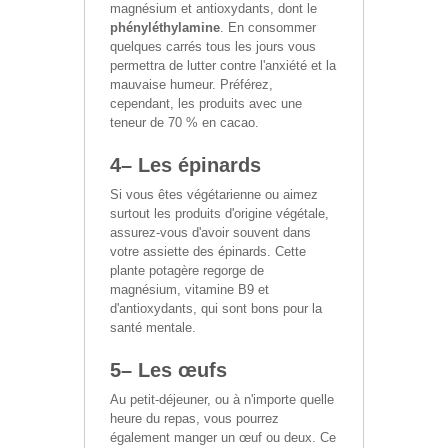
magnésium et antioxydants, dont le
phényléthylamine
. En consommer
quelques carrés tous les jours vous
permettra de lutter contre l'anxiété et la
mauvaise humeur. Préférez,
cependant, les produits avec une
teneur de 70 % en cacao.
4– Les épinards
Si vous êtes végétarienne ou aimez
surtout les produits d'origine végétale,
assurez-vous d'avoir souvent dans
votre assiette des épinards. Cette
plante potagère regorge de
magnésium, vitamine B9 et
d'antioxydants, qui sont bons pour la
santé mentale.
5– Les œufs
Au petit-déjeuner, ou à n'importe quelle
heure du repas, vous pourrez
également manger un œuf ou deux. Ce