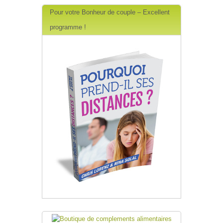
Pour votre Bonheur de couple – Excellent
programme !