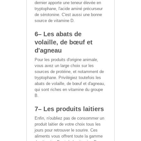
dernier apporte une teneur élevée en
tryptophane, l'acide aminé précurseur
de sérotonine. C'est aussi une bonne
source de vitamine D.
6– Les abats de
volaille, de bœuf et
d'agneau
Pour les produits d'origine animale,
vous avez un large choix sur les
sources de protéine, et notamment de
tryptophane. Privilégiez toutefois les
abats de volaille, de bœuf et d'agneau,
qui sont riches en vitamine du groupe
B.
7– Les produits laitiers
Enfin, n'oubliez pas de consommer un
produit laitier de votre choix tous les
jours pour retrouver le sourire. Ces
aliments vous offrent toute la gamme