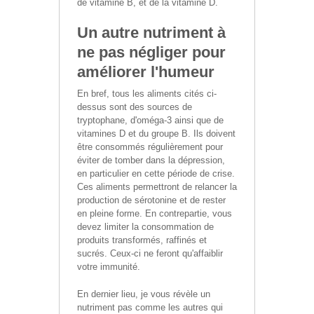
de vitamine B, et de la vitamine D.
Un autre nutriment à
ne pas négliger pour
améliorer l'humeur
En bref, tous les aliments cités ci-
dessus sont des sources de
tryptophane, d'oméga-3 ainsi que de
vitamines D et du groupe B. Ils doivent
être consommés régulièrement pour
éviter de tomber dans la dépression,
en particulier en cette période de crise.
Ces aliments permettront de relancer la
production de sérotonine et de rester
en pleine forme. En contrepartie, vous
devez limiter la consommation de
produits transformés, raffinés et
sucrés. Ceux-ci ne feront qu'affaiblir
votre immunité.
En dernier lieu, je vous révèle un
nutriment pas comme les autres qui